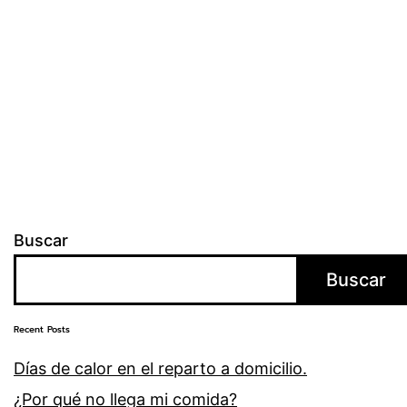
Buscar
Buscar
Recent Posts
Días de calor en el reparto a domicilio.
¿Por qué no llega mi comida?