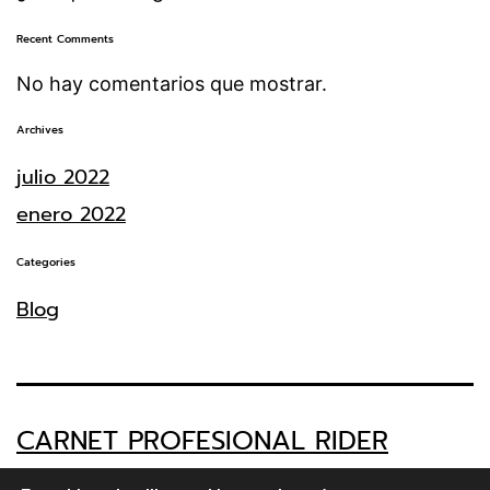
Recent Comments
No hay comentarios que mostrar.
Archives
julio 2022
enero 2022
Categories
Blog
CARNET PROFESIONAL RIDER