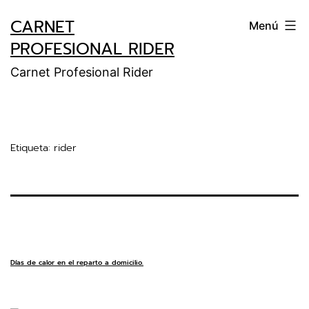
CARNET
Menú
PROFESIONAL RIDER
Carnet Profesional Rider
Etiqueta:
rider
Días de calor en el reparto a domicilio.