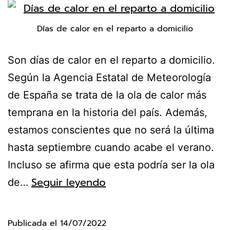
Días de calor en el reparto a domicilio
Son días de calor en el reparto a domicilio.
Según la Agencia Estatal de Meteorología
de España se trata de la ola de calor más
temprana en la historia del país. Además,
estamos conscientes que no será la última
hasta septiembre cuando acabe el verano.
Incluso se afirma que esta podría ser la ola
Seguir leyendo
de…
Publicada el
14/07/2022