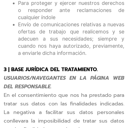
Para proteger y ejercer nuestros derechos
o responder ante reclamaciones de
cualquier índole
Envío de comunicaciones relativas a nuevas
ofertas de trabajo que realicemos y se
adecuen a sus necesidades; siempre y
cuando nos haya autorizado, previamente,
a enviarle dicha información.
3 | BASE JURÍDICA DEL TRATAMIENTO.
USUARIOS/NAVEGANTES EN LA PÁGINA WEB
DEL RESPONSABLE.
En el consentimiento que nos ha prestado para
tratar sus datos con las finalidades indicadas.
La negativa a facilitar sus datos personales
conllevara la imposibilidad de tratar sus datos