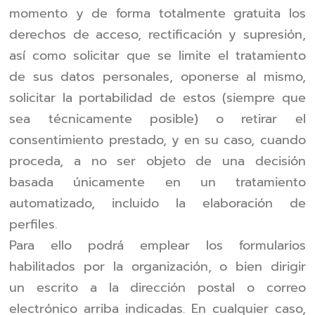
momento y de forma totalmente gratuita los
derechos de acceso, rectificación y supresión,
así como solicitar que se limite el tratamiento
de sus datos personales, oponerse al mismo,
solicitar la portabilidad de estos (siempre que
sea técnicamente posible) o retirar el
consentimiento prestado, y en su caso, cuando
proceda, a no ser objeto de una decisión
basada únicamente en un tratamiento
automatizado, incluido la elaboración de
perfiles.
Para ello podrá emplear los formularios
habilitados por la organización, o bien dirigir
un escrito a la dirección postal o correo
electrónico arriba indicadas. En cualquier caso,