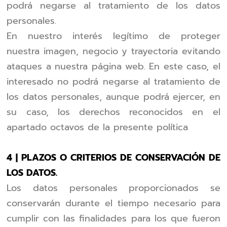
podrá negarse al tratamiento de los datos
personales.
En nuestro interés legítimo de proteger
nuestra imagen, negocio y trayectoria evitando
ataques a nuestra página web. En este caso, el
interesado no podrá negarse al tratamiento de
los datos personales, aunque podrá ejercer, en
su caso, los derechos reconocidos en el
apartado octavos de la presente política
4 | PLAZOS O CRITERIOS DE CONSERVACIÓN DE
LOS DATOS.
Los datos personales proporcionados se
conservarán durante el tiempo necesario para
cumplir con las finalidades para los que fueron