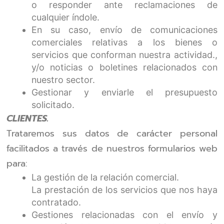
o responder ante reclamaciones de
cualquier índole.
En su caso, envío de comunicaciones
comerciales relativas a los bienes o
servicios que conforman nuestra actividad.,
y/o noticias o boletines relacionados con
nuestro sector.
Gestionar y enviarle el presupuesto
solicitado.
CLIENTES.
Trataremos sus datos de carácter personal
facilitados a través de nuestros formularios web
para:
La gestión de la relación comercial.
La prestación de los servicios que nos haya
contratado.
Gestiones relacionadas con el envío y