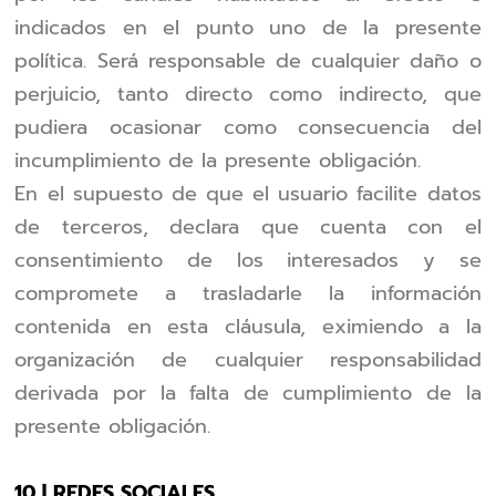
indicados en el punto uno de la presente
política. Será responsable de cualquier daño o
perjuicio, tanto directo como indirecto, que
pudiera ocasionar como consecuencia del
incumplimiento de la presente obligación.
En el supuesto de que el usuario facilite datos
de terceros, declara que cuenta con el
consentimiento de los interesados y se
compromete a trasladarle la información
contenida en esta cláusula, eximiendo a la
organización de cualquier responsabilidad
derivada por la falta de cumplimiento de la
presente obligación.
10 | REDES SOCIALES.