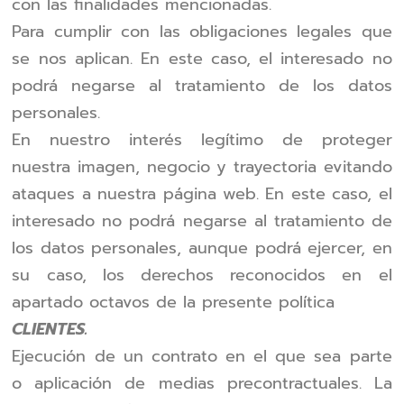
con las finalidades mencionadas.
Para cumplir con las obligaciones legales que
se nos aplican. En este caso, el interesado no
podrá negarse al tratamiento de los datos
personales.
En nuestro interés legítimo de proteger
nuestra imagen, negocio y trayectoria evitando
ataques a nuestra página web. En este caso, el
interesado no podrá negarse al tratamiento de
los datos personales, aunque podrá ejercer, en
su caso, los derechos reconocidos en el
apartado octavos de la presente política
CLIENTES.
Ejecución de un contrato en el que sea parte
o aplicación de medias precontractuales. La