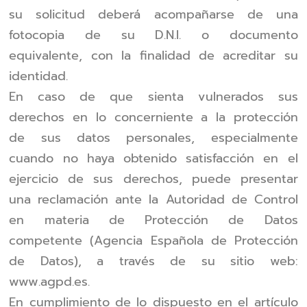
su solicitud deberá acompañarse de una
fotocopia de su D.N.I. o documento
equivalente, con la finalidad de acreditar su
identidad.
En caso de que sienta vulnerados sus
derechos en lo concerniente a la protección
de sus datos personales, especialmente
cuando no haya obtenido satisfacción en el
ejercicio de sus derechos, puede presentar
una reclamación ante la Autoridad de Control
en materia de Protección de Datos
competente (Agencia Española de Protección
de Datos), a través de su sitio web:
www.agpd.es.
En cumplimiento de lo dispuesto en el artículo