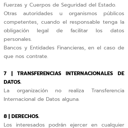
Fuerzas y Cuerpos de Seguridad del Estado.
Otras autoridades u organismos públicos
competentes, cuando el responsable tenga la
obligación legal de facilitar los datos
personales.
Bancos y Entidades Financieras, en el caso de
que nos contrate.
7 | TRANSFERENCIAS INTERNACIONALES DE
DATOS.
La organización no realiza Transferencia
Internacional de Datos alguna.
8 | DERECHOS.
Los interesados podrán ejercer en cualquier