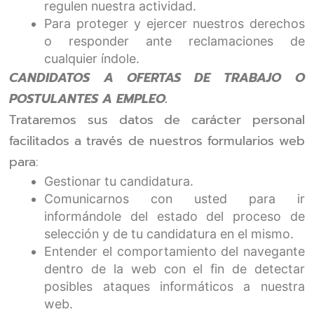
regulen nuestra actividad.
Para proteger y ejercer nuestros derechos
o responder ante reclamaciones de
cualquier índole.
CANDIDATOS A OFERTAS DE TRABAJO O
POSTULANTES A EMPLEO.
Trataremos sus datos de carácter personal
facilitados a través de nuestros formularios web
para:
Gestionar tu candidatura.
Comunicarnos con usted para ir
informándole del estado del proceso de
selección y de tu candidatura en el mismo.
Entender el comportamiento del navegante
dentro de la web con el fin de detectar
posibles ataques informáticos a nuestra
web.