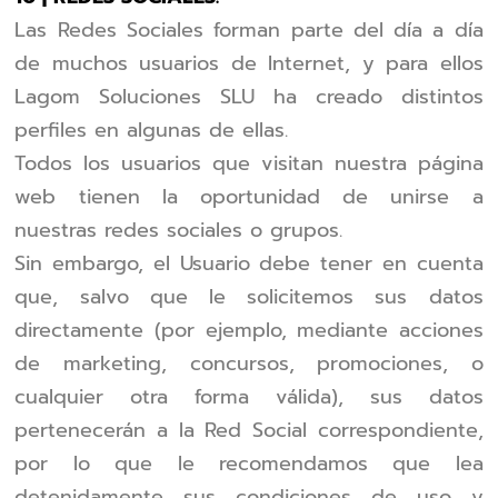
Las Redes Sociales forman parte del día a día
de muchos usuarios de Internet, y para ellos
Lagom Soluciones SLU ha creado distintos
perfiles en algunas de ellas.
Todos los usuarios que visitan nuestra página
web tienen la oportunidad de unirse a
nuestras redes sociales o grupos.
Sin embargo, el Usuario debe tener en cuenta
que, salvo que le solicitemos sus datos
directamente (por ejemplo, mediante acciones
de marketing, concursos, promociones, o
cualquier otra forma válida), sus datos
pertenecerán a la Red Social correspondiente,
por lo que le recomendamos que lea
detenidamente sus condiciones de uso y