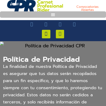
Convocatorias
Abiertas
Política de Privacidad
La finalidad de nuestra Política de Privacidad
es asegurar que tus datos serán recopilados
para un fin específico, y que lo haremos
siempre con tu consentimiento, protegiendo tu
privacidad. Estos datos no serán cedidos a
terceros, y solo recibirás información de