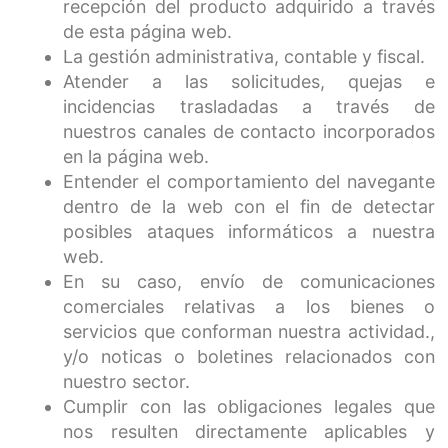
recepción del producto adquirido a través
de esta página web.
La gestión administrativa, contable y fiscal.
Atender a las solicitudes, quejas e
incidencias trasladadas a través de
nuestros canales de contacto incorporados
en la página web.
Entender el comportamiento del navegante
dentro de la web con el fin de detectar
posibles ataques informáticos a nuestra
web.
En su caso, envío de comunicaciones
comerciales relativas a los bienes o
servicios que conforman nuestra actividad.,
y/o noticas o boletines relacionados con
nuestro sector.
Cumplir con las obligaciones legales que
nos resulten directamente aplicables y