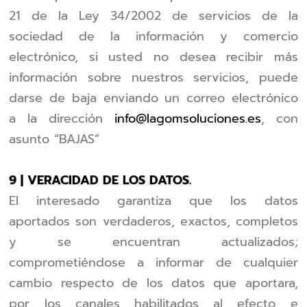
21 de la Ley 34/2002 de servicios de la
sociedad de la información y comercio
electrónico, si usted no desea recibir más
información sobre nuestros servicios, puede
darse de baja enviando un correo electrónico
a la dirección
info@lagomsoluciones.es
, con
asunto “BAJAS”
9 | VERACIDAD DE LOS DATOS.
El interesado garantiza que los datos
aportados son verdaderos, exactos, completos
y se encuentran actualizados;
comprometiéndose a informar de cualquier
cambio respecto de los datos que aportara,
por los canales habilitados al efecto e