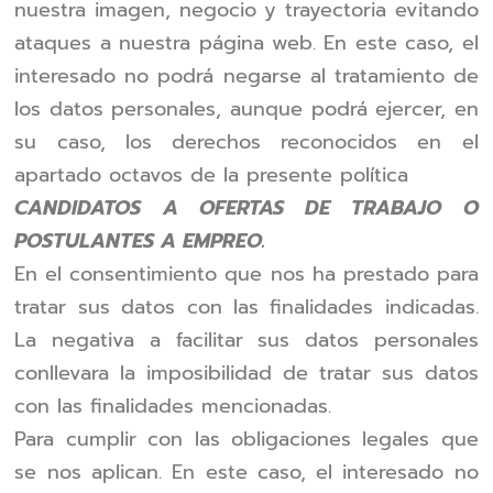
nuestra imagen, negocio y trayectoria evitando
ataques a nuestra página web. En este caso, el
interesado no podrá negarse al tratamiento de
los datos personales, aunque podrá ejercer, en
su caso, los derechos reconocidos en el
apartado octavos de la presente política
CANDIDATOS A OFERTAS DE TRABAJO O
POSTULANTES A EMPREO.
En el consentimiento que nos ha prestado para
tratar sus datos con las finalidades indicadas.
La negativa a facilitar sus datos personales
conllevara la imposibilidad de tratar sus datos
con las finalidades mencionadas.
Para cumplir con las obligaciones legales que
se nos aplican. En este caso, el interesado no