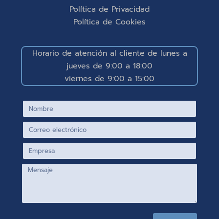
Política de Privacidad
Política de Cookies
Horario de atención al cliente de lunes a
jueves de 9:00 a 18:00
viernes de 9:00 a 15:00