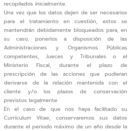
recopilados inicialmente.
Una vez que los datos dejen de ser necesarios
para el tratamiento en cuestión, estos se
mantendrán debidamente bloqueados para, en
su caso, ponerlos a disposición de las
Administraciones y Organismos Públicas
competentes, Jueces y Tribunales o el
Ministerio Fiscal, durante el plazo de
prescripción de las acciones que pudieran
derivarse de la relación mantenida con el
cliente y/o los plazos de conservación
previstos legalmente.
En el caso de que nos haya facilitado su
Curriculum Vitae, conservaremos sus datos
durante el periodo máximo de un año desde la