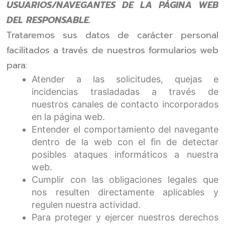
USUARIOS/NAVEGANTES DE LA PÁGINA WEB
DEL RESPONSABLE.
Trataremos sus datos de carácter personal
facilitados a través de nuestros formularios web
para:
Atender a las solicitudes, quejas e
incidencias trasladadas a través de
nuestros canales de contacto incorporados
en la página web.
Entender el comportamiento del navegante
dentro de la web con el fin de detectar
posibles ataques informáticos a nuestra
web.
Cumplir con las obligaciones legales que
nos resulten directamente aplicables y
regulen nuestra actividad.
Para proteger y ejercer nuestros derechos