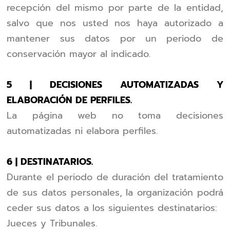
recepción del mismo por parte de la entidad,
salvo que nos usted nos haya autorizado a
mantener sus datos por un periodo de
conservación mayor al indicado.
5 | DECISIONES AUTOMATIZADAS Y
ELABORACIÓN DE PERFILES.
La página web no toma decisiones
automatizadas ni elabora perfiles.
6 | DESTINATARIOS.
Durante el periodo de duración del tratamiento
de sus datos personales, la organización podrá
ceder sus datos a los siguientes destinatarios:
Jueces y Tribunales.