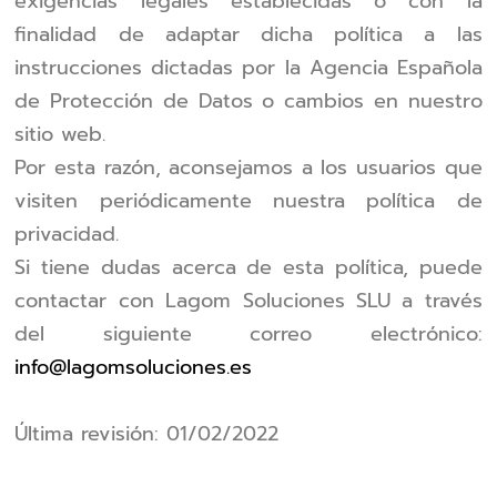
exigencias legales establecidas o con la
finalidad de adaptar dicha política a las
instrucciones dictadas por la Agencia Española
de Protección de Datos o cambios en nuestro
sitio web.
Por esta razón, aconsejamos a los usuarios que
visiten periódicamente nuestra política de
privacidad.
Si tiene dudas acerca de esta política, puede
contactar con Lagom Soluciones SLU a través
del siguiente correo electrónico:
info@lagomsoluciones.es
Última revisión: 01/02/2022