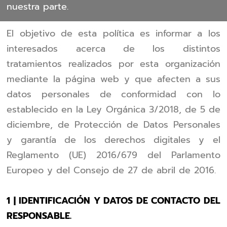
nuestra parte.
El objetivo de esta política es informar a los
interesados acerca de los distintos
tratamientos realizados por esta organización
mediante la página web y que afecten a sus
datos personales de conformidad con lo
establecido en la Ley Orgánica 3/2018, de 5 de
diciembre, de Protección de Datos Personales
y garantía de los derechos digitales y el
Reglamento (UE) 2016/679 del Parlamento
Europeo y del Consejo de 27 de abril de 2016.
1 | IDENTIFICACIÓN Y DATOS DE CONTACTO DEL
RESPONSABLE.