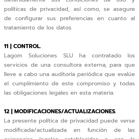
políticas de privacidad, así como, se asegure
de configurar sus preferencias en cuanto al
tratamiento de los datos.
11 | CONTROL.
Lagom Soluciones SLU ha contratado los
servicios de una consultora externa, para que
lleve a cabo una auditoría periódica que evalúe
el cumplimiento de este compromiso y todas
las obligaciones legales en esta materia.
12 | MODIFICACIONES/ACTUALIZACIONES.
La presente política de privacidad puede verse
modificada/actualizada en función de las