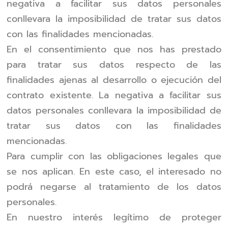
negativa a facilitar sus datos personales
conllevara la imposibilidad de tratar sus datos
con las finalidades mencionadas.
En el consentimiento que nos has prestado
para tratar sus datos respecto de las
finalidades ajenas al desarrollo o ejecución del
contrato existente. La negativa a facilitar sus
datos personales conllevara la imposibilidad de
tratar sus datos con las finalidades
mencionadas.
Para cumplir con las obligaciones legales que
se nos aplican. En este caso, el interesado no
podrá negarse al tratamiento de los datos
personales.
En nuestro interés legítimo de proteger