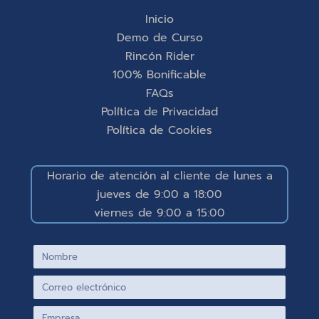
Inicio
Demo de Curso
Rincón Rider
100% Bonificable
FAQs
Política de Privacidad
Política de Cookies
Horario de atención al cliente de lunes a
jueves de 9:00 a 18:00
viernes de 9:00 a 15:00