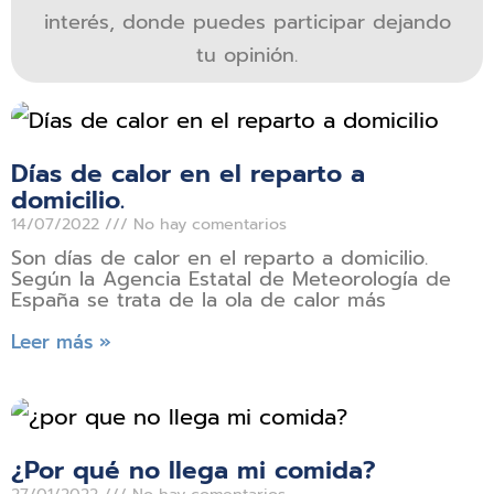
interés, donde puedes participar dejando
tu opinión.
Días de calor en el reparto a
domicilio.
14/07/2022
No hay comentarios
Son días de calor en el reparto a domicilio.
Según la Agencia Estatal de Meteorología de
España se trata de la ola de calor más
Leer más »
¿Por qué no llega mi comida?
27/01/2022
No hay comentarios