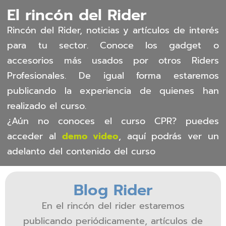
El rincón del Rider
Rincón del Rider, noticias y artículos de interés
para tu sector. Conoce los gadget o
accesorios más usados por otros Riders
Profesionales. De igual forma estaremos
publicando la experiencia de quienes han
realizado el curso.
¿Aún no conoces el curso CPR? puedes
acceder al
demo video
, aquí podrás ver un
adelanto del contenido del curso
Blog Rider
En el rincón del rider estaremos
publicando periódicamente, artículos de